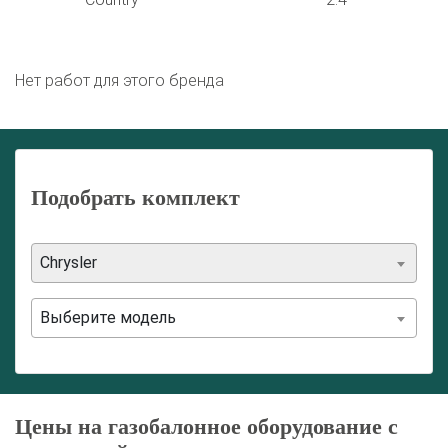
Нет работ для этого бренда
Подобрать комплект
Chrysler
Выберите модель
Цены на газобалонное оборудование с