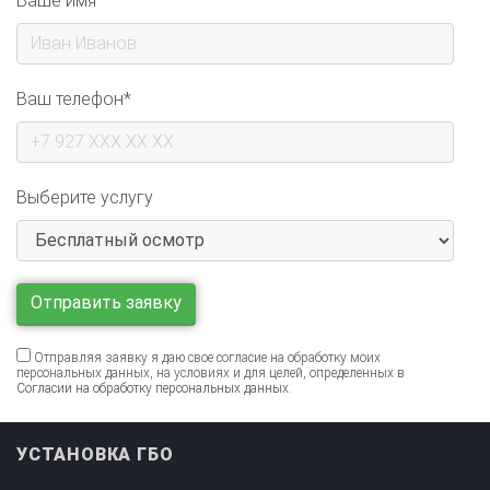
Ваш телефон*
Выберите услугу
Отправляя заявку я даю свое согласие на обработку моих
персональных данных, на условиях и для целей, определенных в
Согласии на обработку персональных данных
.
УСТАНОВКА ГБО
ПРОИЗВОДИТЕЛИ