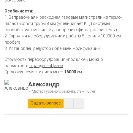
Особенности:
1. Заправочная и расходная газовые магистрали из термо-
паластиковой трубы 8 мм (увеличивает КПД системы,
способствует меньшему засорению фильтров системы)
2. Гарантия на оборудование и работы 5 лет или 100000 км
пробега
3. Установлен редуктор новейшей модификации.
Стоимость переоборудования «под ключ» можно
посмотреть
в разделе «Цены»
Срок окупаемости системы —
16000
км
Александр
Мастер кузовного ремонта, стаж 10 лет
Задать вопрос