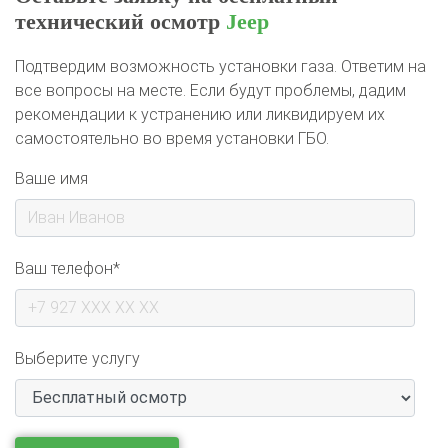
Подтвердим возможность установки газа. Ответим на
все вопросы на месте. Если будут проблемы, дадим
рекомендации к устранению или ликвидируем их
самостоятельно во время установки ГБО.
Ваше имя
Ваш телефон*
Выберите услугу