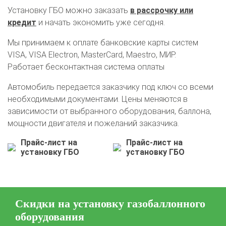
Установку ГБО можно заказать
в рассрочку или
кредит
и начать экономить уже сегодня.
Мы принимаем к оплате банковские карты систем
VISA, VISA Electron, MasterCard, Maestro, МИР.
Работает бесконтактная система оплаты
Автомобиль передается заказчику под ключ со всеми
необходимыми документами. Цены меняются в
зависимости от выбранного оборудования, баллона,
мощности двигателя и пожеланий заказчика.
Прайс-лист на
Прайс-лист на
установку ГБО
установку ГБО
Скидки на установку газобаллонного
оборудования