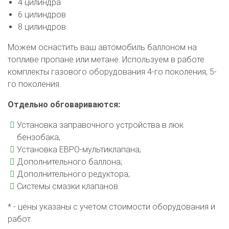
4 цилиндра
6 цилиндров
8 цилиндров
Можем оснастить ваш автомобиль баллоном на
топливе пропане или метане. Используем в работе
комплекты газового оборудования 4-го поколения, 5-
го поколения.
Отдельно обговариваются:
Установка заправочного устройства в люк
бензобака;
Установка ЕВРО-мультиклапана;
Дополнительного баллона;
Дополнительного редуктора;
Системы смазки клапанов.
* - цены указаны с учетом стоимости оборудования и
работ.