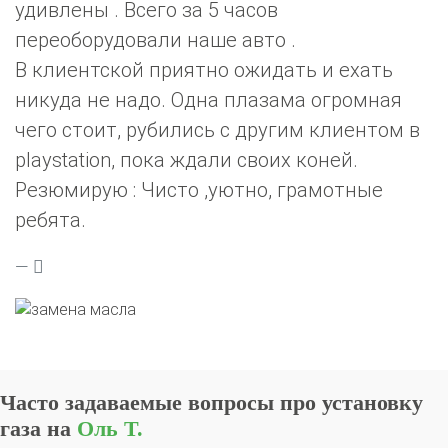
удивлены . Всего за 5 часов
переоборудовали наше авто .
В клиентской приятно ожидать и ехать
никуда не надо. Одна плазама огромная
чего стоит, рубились с другим клиентом в
playstation, пока ждали своих коней.
Резюмирую : Чисто ,уютно, грамотные
ребята.
Часто задаваемые вопросы про установку
газа на
Оль Т.