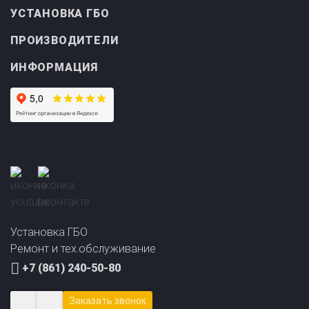
УСТАНОВКА ГБО
ПРОИЗВОДИТЕЛИ
ИНФОРМАЦИЯ
Установка ГБО
Ремонт и тех.обслуживание
+7 (861) 240-50-80
Заказать звонок