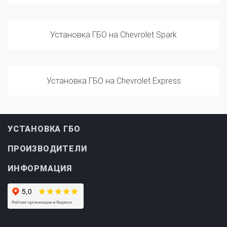
Установка ГБО на Chevrolet Spark
Установка ГБО на Chevrolet Express
УСТАНОВКА ГБО
ПРОИЗВОДИТЕЛИ
ИНФОРМАЦИЯ