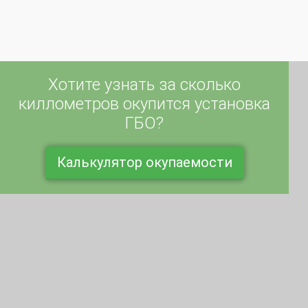
Хотите узнать за сколько
киллометров окупится установка
ГБО?
Калькулятор окупаемости