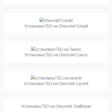
Установка ГБО на Chevrolet Cobalt
Установка ГБО на Chevrolet Lanos
Установка ГБО на Chevrolet Lacetti
Установка ГБО на Chevrolet TrailBlazer