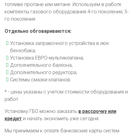
топливе пропане или метане. Используем в работе
комплекты газового оборудования 4-го поколения, 5-
го поколения.
Отдельно обговариваются:
Установка заправочного устройства в люк
бензобака;
Установка ЕВРО-мультиклапана;
Дополнительного баллона;
Дополнительного редуктора;
Системы смазки клапанов.
* - цены указаны с учетом стоимости оборудования и
работ.
Установку ГБО можно заказать
в рассрочку или
кредит
и начать экономить уже сегодня.
Мы принимаем к оплате банковские карты систем