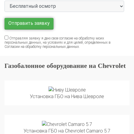
Отправляя заявку я даю свое согласие на обработку моих
персональных данных, на условиях и для целей, определенных в
Согласии на обработку персональных данных
.
Газобалонное оборудование на Chevrolet
Установка ГБО на Нива Шевроле
Установка ГБО на Chevrolet Camaro 5.7