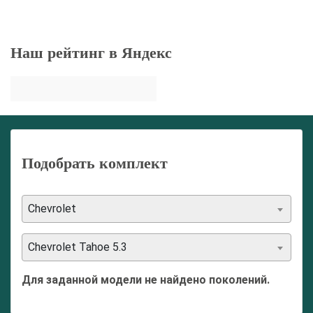
Наш рейтинг в Яндекс
Подобрать комплект
Chevrolet
Chevrolet Tahoe 5.3
Для заданной модели не найдено поколений.