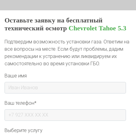
Оставьте заявку на бесплатный
технический осмотр
Chevrolet Tahoe 5.3
Подтвердим возможность установки газа. Ответим на
все вопросы на месте. Если будут проблемы, дадим
рекомендации к устранению или ликвидируем их
самостоятельно во время установки ГБО.
Ваше имя
Ваш телефон*
Выберите услугу