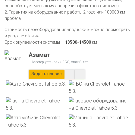
способствует меньшему засорению фильтров системы)
2. Гарантия на оборудование и работы 2 года или 100000 км
пробега
Стоимость переоборудования «под ключ» можно посмотреть
в разделе «Цены»
Срок окупаемости системы —
13500-14500
км
Азамат
Мастер установки ГБО, стаж 8 лет
Задать вопрос