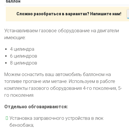
баллон
Сложно разобраться в вариантах? Напишите нам!
Устанавливаем газовое оборудование на двигатели
имеющие:
4 цилиндра
6 цилиндров
8 цилиндров
Можем оснастить ваш автомобиль баллоном на
топливе пропане или метане. Используем в работе
комплекты газового оборудования 4-го поколения, 5-
го поколения.
Отдельно обговариваются:
Установка заправочного устройства в люк
бензобака;