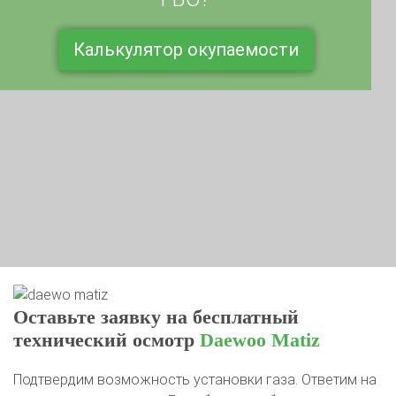
Калькулятор окупаемости
Оставьте заявку на бесплатный
технический осмотр
Daewoo Matiz
Подтвердим возможность установки газа. Ответим на
все вопросы на месте. Если будут проблемы, дадим