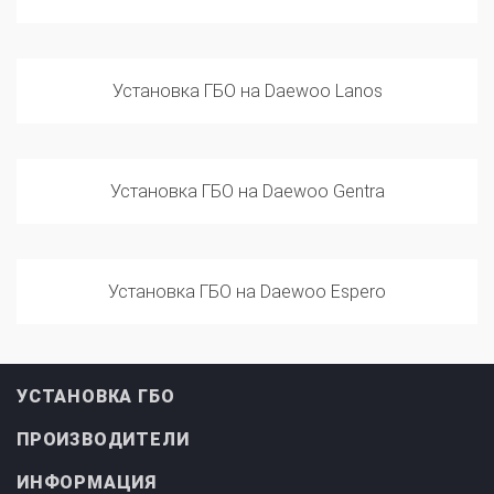
Установка ГБО на Daewoo Lanos
Установка ГБО на Daewoo Gentra
Установка ГБО на Daewoo Espero
УСТАНОВКА ГБО
ПРОИЗВОДИТЕЛИ
ИНФОРМАЦИЯ