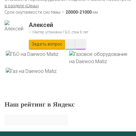
в разделе «Цены»
Срок окупаемости системы —
20000-21000
км
Алексей
Мастер установки ГБО, стаж 8 лет
Задать вопрос
Наш рейтинг в Яндекс