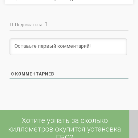
Подписаться
0
КОММЕНТАРИЕВ
Хотите узнать за сколько
киллометров окупится установка
ГБО?