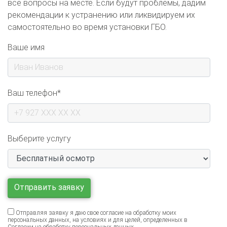
рекомендации к устранению или ликвидируем их
самостоятельно во время установки ГБО.
Ваше имя
Ваш телефон*
Выберите услугу
Отправляя заявку я даю свое согласие на обработку моих
персональных данных, на условиях и для целей, определенных в
Согласии на обработку персональных данных
.