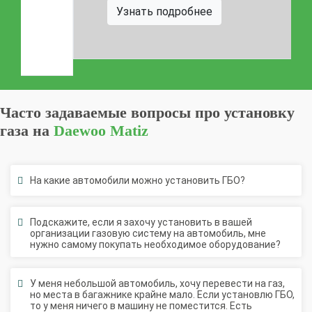
Узнать подробнее
Часто задаваемые вопросы про установку
газа на
Daewoo Matiz
На какие автомобили можно установить ГБО?
Подскажите, если я захочу установить в вашей
организации газовую систему на автомобиль, мне
нужно самому покупать необходимое оборудование?
У меня небольшой автомобиль, хочу перевести на газ,
но места в багажнике крайне мало. Если установлю ГБО,
то у меня ничего в машину не поместится. Есть
возможность решить такую проблему?