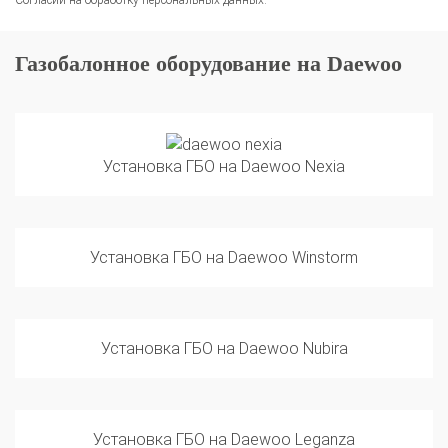
Газобалонное оборудование на Daewoo
Установка ГБО на Daewoo Nexia
Установка ГБО на Daewoo Winstorm
Установка ГБО на Daewoo Nubira
Установка ГБО на Daewoo Leganza