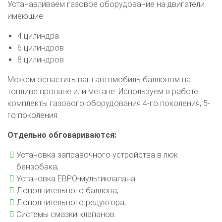
Устанавливаем газовое оборудование на двигатели
имеющие:
4 цилиндра
6 цилиндров
8 цилиндров
Можем оснастить ваш автомобиль баллоном на
топливе пропане или метане. Используем в работе
комплекты газового оборудования 4-го поколения, 5-
го поколения.
Отдельно обговариваются:
Установка заправочного устройства в люк
бензобака;
Установка ЕВРО-мультиклапана;
Дополнительного баллона;
Дополнительного редуктора;
Системы смазки клапанов.