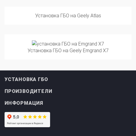
Установка ГБО на Geely Atlas
Установка ГБО на Geely Emgrand X7
УСТАНОВКА ГБО
ПРОИЗВОДИТЕЛИ
ИНФОРМАЦИЯ