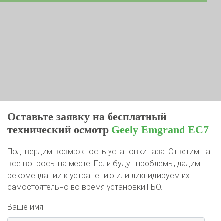
Оставьте заявку на бесплатный
технический осмотр
Geely Emgrand EC7
Подтвердим возможность установки газа. Ответим на
все вопросы на месте. Если будут проблемы, дадим
рекомендации к устранению или ликвидируем их
самостоятельно во время установки ГБО.
Ваше имя