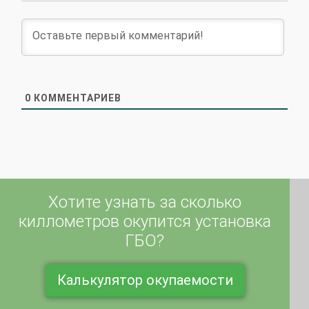
0
КОММЕНТАРИЕВ
Хотите узнать за сколько
киллометров окупится установка
ГБО?
Калькулятор окупаемости