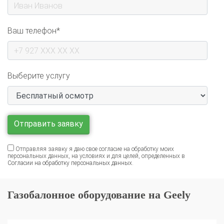
Ваш телефон*
Выберите услугу
Отправляя заявку я даю свое согласие на обработку моих
персональных данных, на условиях и для целей, определенных в
Согласии на обработку персональных данных
.
Газобалонное оборудование на Geely