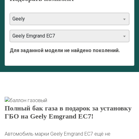
Geely
Geely Emgrand EC7
Для заданной модели не найдено поколений.
Полный бак газа в подарок за установку
ГБО на Geely Emgrand EC7!
Автомобиль марки Geely Emgrand EC7 ещё не