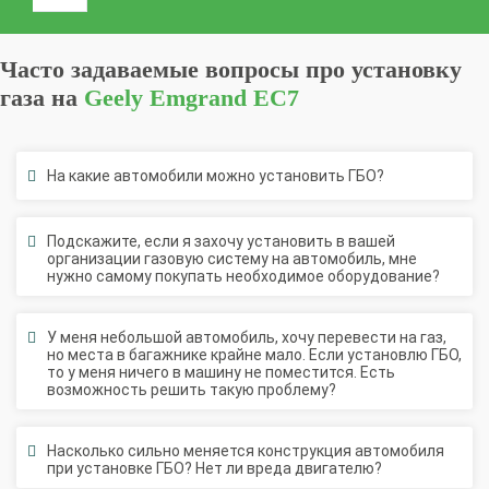
Часто задаваемые вопросы про установку
газа на
Geely Emgrand EC7
На какие автомобили можно установить ГБО?
Подскажите, если я захочу установить в вашей
организации газовую систему на автомобиль, мне
нужно самому покупать необходимое оборудование?
У меня небольшой автомобиль, хочу перевести на газ,
но места в багажнике крайне мало. Если установлю ГБО,
то у меня ничего в машину не поместится. Есть
возможность решить такую проблему?
Насколько сильно меняется конструкция автомобиля
при установке ГБО? Нет ли вреда двигателю?