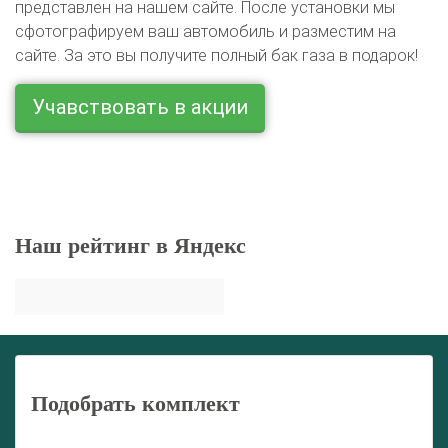
представлен на нашем сайте. После установки мы
сфотографируем ваш автомобиль и разместим на
сайте. За это вы получите полный бак газа в подарок!
Учавствовать в акции
Наш рейтинг в Яндекс
Подобрать комплект