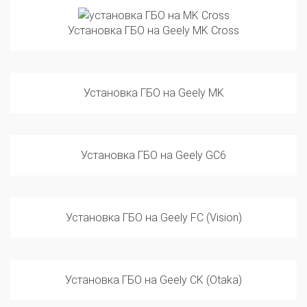
Установка ГБО на Geely MK Cross
Установка ГБО на Geely MK
Установка ГБО на Geely GC6
Установка ГБО на Geely FC (Vision)
Установка ГБО на Geely CK (Otaka)