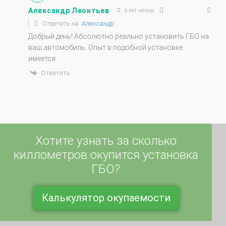
Ответить на
Александр
Добрый день! Абсолютно реально установить ГБО на
ваш автомобиль. Опыт в подобной установке
имеется.
Ответить
Хотите узнать за сколько
киллометров окупится установка
ГБО?
Калькулятор окупаемости