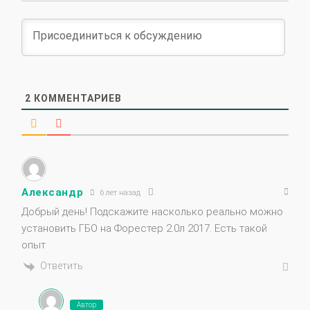
2
КОММЕНТАРИЕВ
Александр
6 лет назад
Добрый день! Подскажите насколько реально можно
установить ГБО на Форестер 2.0л 2017. Есть такой
опыт
Ответить
Автор
Александр Леонтьев
6 лет назад