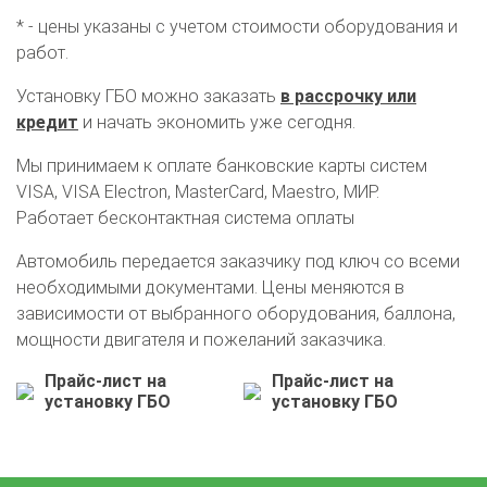
* - цены указаны с учетом стоимости оборудования и
работ.
Установку ГБО можно заказать
в рассрочку или
кредит
и начать экономить уже сегодня.
Мы принимаем к оплате банковские карты систем
VISA, VISA Electron, MasterCard, Maestro, МИР.
Работает бесконтактная система оплаты
Автомобиль передается заказчику под ключ со всеми
необходимыми документами. Цены меняются в
зависимости от выбранного оборудования, баллона,
мощности двигателя и пожеланий заказчика.
Прайс-лист на
Прайс-лист на
установку ГБО
установку ГБО