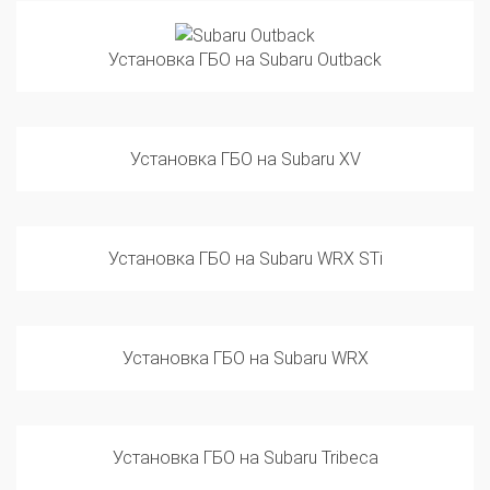
Установка ГБО на Subaru Outback
Установка ГБО на Subaru XV
Установка ГБО на Subaru WRX STi
Установка ГБО на Subaru WRX
Установка ГБО на Subaru Tribeca