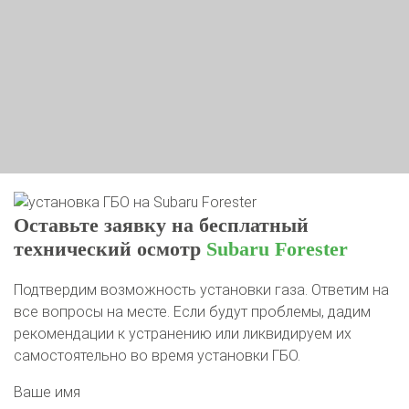
Оставьте заявку на бесплатный
технический осмотр
Subaru Forester
Подтвердим возможность установки газа. Ответим на
все вопросы на месте. Если будут проблемы, дадим
рекомендации к устранению или ликвидируем их
самостоятельно во время установки ГБО.
Ваше имя