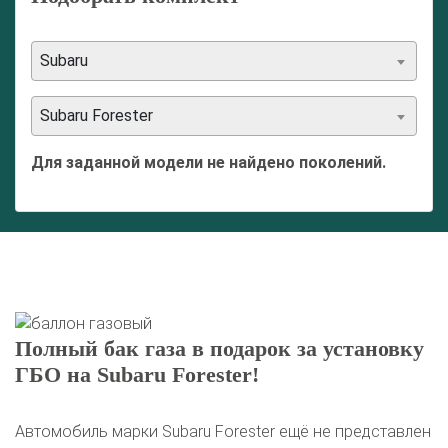
Subaru
Subaru Forester
Для заданной модели не найдено поколений.
Полный бак газа в подарок за установку
ГБО на Subaru Forester!
Автомобиль марки Subaru Forester ещё не представлен