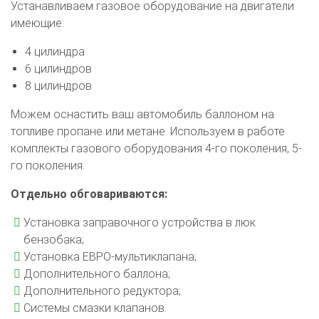
Устанавливаем газовое оборудование на двигатели
имеющие:
4 цилиндра
6 цилиндров
8 цилиндров
Можем оснастить ваш автомобиль баллоном на
топливе пропане или метане. Используем в работе
комплекты газового оборудования 4-го поколения, 5-
го поколения.
Отдельно обговариваются:
Установка заправочного устройства в люк
бензобака;
Установка ЕВРО-мультиклапана;
Дополнительного баллона;
Дополнительного редуктора;
Системы смазки клапанов.