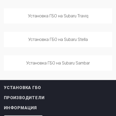
Установка ГБО на Subaru Traviq
Установка ГБО на Subaru Stella
Установка ГБО на Subaru Sambar
УСТАНОВКА ГБО
ПРОИЗВОДИТЕЛИ
ИНФОРМАЦИЯ