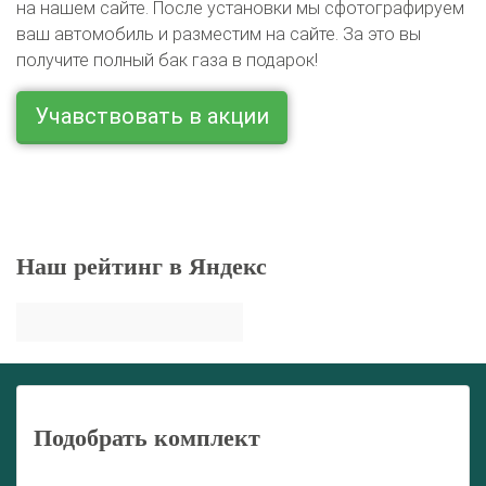
на нашем сайте. После установки мы сфотографируем
ваш автомобиль и разместим на сайте. За это вы
получите полный бак газа в подарок!
Учавствовать в акции
Наш рейтинг в Яндекс
Подобрать комплект