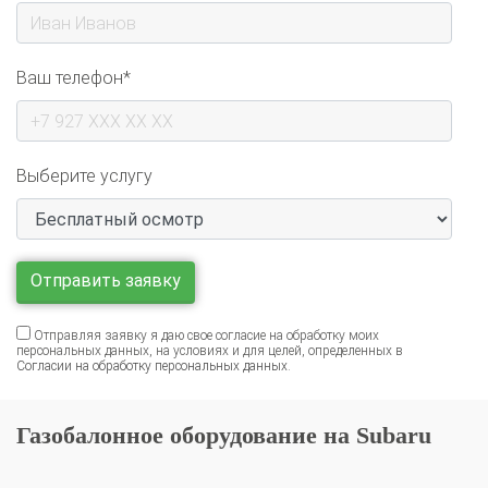
Ваш телефон*
Выберите услугу
Отправляя заявку я даю свое согласие на обработку моих
персональных данных, на условиях и для целей, определенных в
Согласии на обработку персональных данных
.
Газобалонное оборудование на Subaru