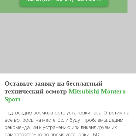
Оставьте заявку на бесплатный
технический осмотр
Mitsubishi Montero
Sport
Подтвердим возможность установки газа. Ответим на
все вопросы на месте. Если будут проблемы, дадим
рекомендации к устранению или ликвидируем их
самостоятельно во время установки ГБО.