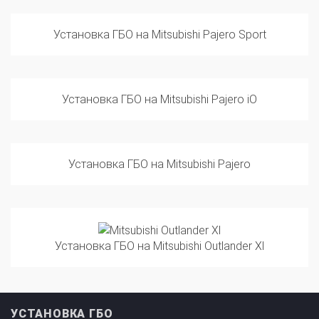
Установка ГБО на Mitsubishi Pajero Sport
Установка ГБО на Mitsubishi Pajero iO
Установка ГБО на Mitsubishi Pajero
Установка ГБО на Mitsubishi Outlander Xl
УСТАНОВКА ГБО