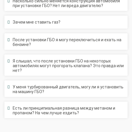
Зачем мне ставить газ?
После установки ГБО я могу переключиться и ехать на
бензине?
Я слышал, что после установки ГБО на некоторых
автомобилях могут прогорать клапана? Это правда или
нет?
У меня турбированный двигатель, могу ли я установить
на машину ГБО?
Есть ли принципиальная разница между метаном и
пропаном? На чем лучше ездить?
Подписаться