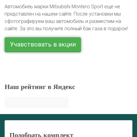
Автомобиль марки Mitsubishi Montero Sport ещё не
представлен на нашем сайте. После установки мы
сфотографируем ваш автомобиль и разместим на
сайте. За это вы получите полный бак газа в подарок!
Учавствовать в акции
Наш рейтинг в Яндекс
Подобрать комплект