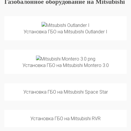
Установка ГБО на Mitsubishi Outlander I
Установка ГБО на Mitsubishi Montero 3.0
Установка ГБО на Mitsubishi Space Star
Установка ГБО на Mitsubishi RVR