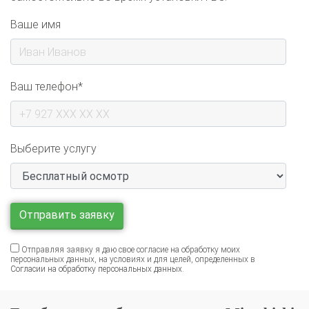
Ваше имя
Ваш телефон*
Выберите услугу
Отправляя заявку я даю свое согласие на обработку моих
персональных данных, на условиях и для целей, определенных в
Согласии на обработку персональных данных
.
Газобалонное оборудование на Mitsubishi