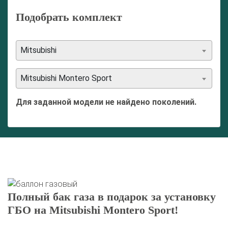
Подобрать комплект
Mitsubishi
Mitsubishi Montero Sport
Для заданной модели не найдено поколений.
Полный бак газа в подарок за установку
ГБО на Mitsubishi Montero Sport!