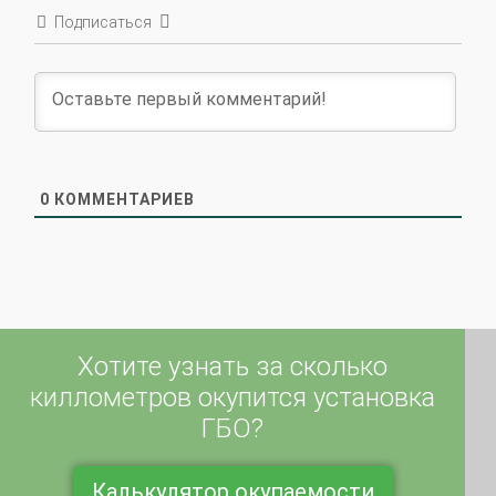
0
КОММЕНТАРИЕВ
Хотите узнать за сколько
киллометров окупится установка
ГБО?
Калькулятор окупаемости