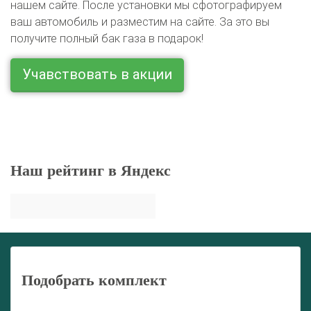
нашем сайте. После установки мы сфотографируем
ваш автомобиль и разместим на сайте. За это вы
получите полный бак газа в подарок!
Учавствовать в акции
Наш рейтинг в Яндекс
Подобрать комплект