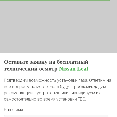
Оставьте заявку на бесплатный
технический осмотр
Nissan Leaf
Подтвердим возможность установки газа. Ответим на
все вопросы на месте. Если будут проблемы, дадим
рекомендации к устранению или ликвидируем их
самостоятельно во время установки ГБО.
Ваше имя