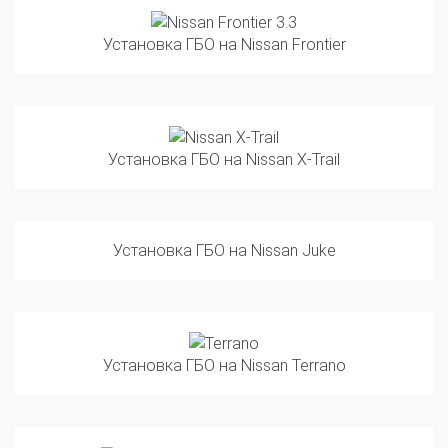
Установка ГБО на Nissan Frontier
Установка ГБО на Nissan X-Trail
Установка ГБО на Nissan Juke
Установка ГБО на Nissan Terrano