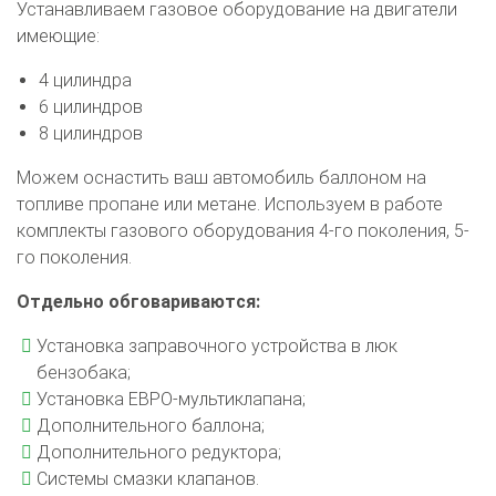
Устанавливаем газовое оборудование на двигатели
имеющие:
4 цилиндра
6 цилиндров
8 цилиндров
Можем оснастить ваш автомобиль баллоном на
топливе пропане или метане. Используем в работе
комплекты газового оборудования 4-го поколения, 5-
го поколения.
Отдельно обговариваются:
Установка заправочного устройства в люк
бензобака;
Установка ЕВРО-мультиклапана;
Дополнительного баллона;
Дополнительного редуктора;
Системы смазки клапанов.