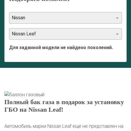
Nissan
Nissan Leaf
Для заданной модели не найдено поколений.
Полный бак газа в подарок за установку
ГБО на Nissan Leaf!
Автомобиль марки Nissan Leaf ещё не представлен на