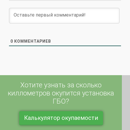
0
КОММЕНТАРИЕВ
Хотите узнать за сколько
киллометров окупится установка
ГБО?
Калькулятор окупаемости