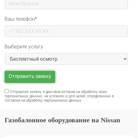
Ваш телефон*
Выберите услугу
Отправляя заявку я даю свое согласие на обработку моих
персональных данных, на условиях и для целей, определенных в
Согласии на обработку персональных данных
.
Газобалонное оборудование на Nissan