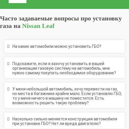
Часто задаваемые вопросы про установку
газа на
Nissan Leaf
На какие автомобили можно установить ГБО?
Подскажите, если я захочу установить в вашей
организации газовую систему на автомобиль, мне
нужно самому покупать необходимое оборудование?
У меня небольшой автомобиль, хочу перевести на газ,
но места в багажнике крайне мало. Если установлю ГБО,
то у меня ничего в машину не поместится. Есть
возможность решить такую проблему?
Насколько сильно меняется конструкция автомобиля
при установке ГБО? Нет ли вреда двигателю?