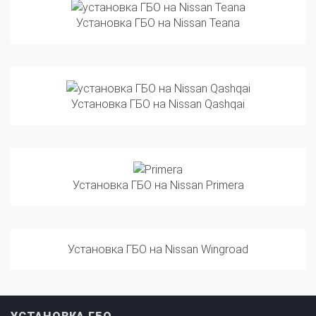
Установка ГБО на Nissan Teana
Установка ГБО на Nissan Qashqai
Установка ГБО на Nissan Primera
Установка ГБО на Nissan Wingroad
УСТАНОВКА ГБО