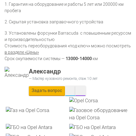
1. Гарантия на оборудование и работы 5 лет или 200000 км
пробега
2. Скрытая установка заправочного устройства
3. Установлены форсунки Barracuda c повышенным ресурсом
и производительностью
Стоимость переоборудования «под ключ» можно посмотреть
в разделе «Цены»
Срок окупаемости системы —
13000-14000
км
Александр
Мастер кузовного ремонта, стаж 10 лет
Задать вопрос