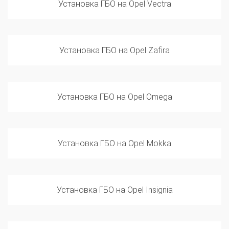
Установка ГБО на Opel Zafira
Установка ГБО на Opel Omega
Установка ГБО на Opel Mokka
Установка ГБО на Opel Insignia
Установка ГБО на Opel Frontera