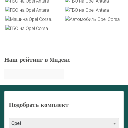
Наш рейтинг в Яндекс
Подобрать комплект
Opel