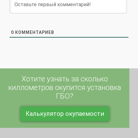
0
КОММЕНТАРИЕВ
Хотите узнать за сколько
киллометров окупится установка
ГБО?
Калькулятор окупаемости