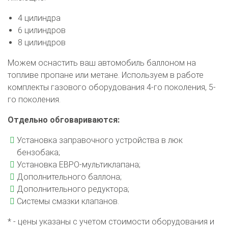
4 цилиндра
6 цилиндров
8 цилиндров
Можем оснастить ваш автомобиль баллоном на
топливе пропане или метане. Используем в работе
комплекты газового оборудования 4-го поколения, 5-
го поколения.
Отдельно обговариваются:
Установка заправочного устройства в люк
бензобака;
Установка ЕВРО-мультиклапана;
Дополнительного баллона;
Дополнительного редуктора;
Системы смазки клапанов.
* - цены указаны с учетом стоимости оборудования и