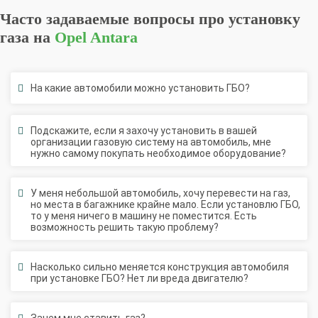
Часто задаваемые вопросы про установку
газа на
Opel Antara
На какие автомобили можно установить ГБО?
Подскажите, если я захочу установить в вашей
организации газовую систему на автомобиль, мне
нужно самому покупать необходимое оборудование?
У меня небольшой автомобиль, хочу перевести на газ,
но места в багажнике крайне мало. Если установлю ГБО,
то у меня ничего в машину не поместится. Есть
возможность решить такую проблему?
Насколько сильно меняется конструкция автомобиля
при установке ГБО? Нет ли вреда двигателю?
Зачем мне ставить газ?