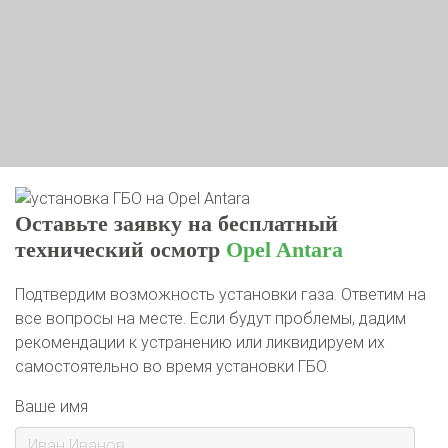
Оставьте заявку на бесплатный
технический осмотр
Opel Antara
Подтвердим возможность установки газа. Ответим на
все вопросы на месте. Если будут проблемы, дадим
рекомендации к устранению или ликвидируем их
самостоятельно во время установки ГБО.
Ваше имя