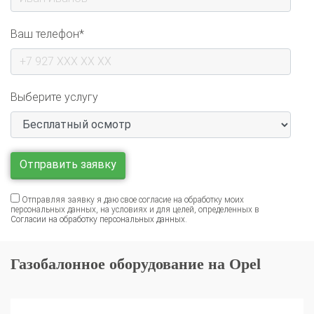
Ваш телефон*
Выберите услугу
Отправляя заявку я даю свое согласие на обработку моих
персональных данных, на условиях и для целей, определенных в
Согласии на обработку персональных данных
.
Газобалонное оборудование на Opel
Установка ГБО на Opel Vectra