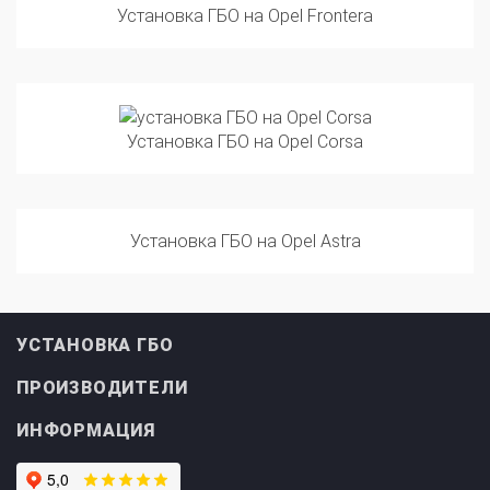
Установка ГБО на Opel Corsa
Установка ГБО на Opel Astra
УСТАНОВКА ГБО
ПРОИЗВОДИТЕЛИ
ИНФОРМАЦИЯ