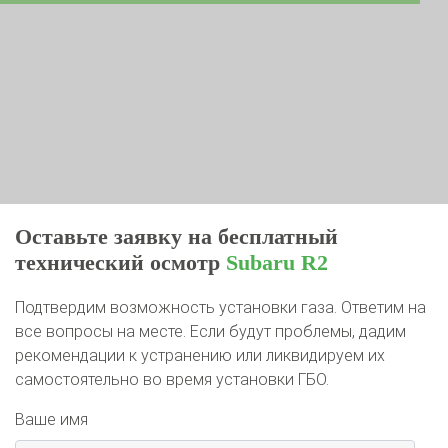
Оставьте заявку на бесплатный
технический осмотр
Subaru R2
Подтвердим возможность установки газа. Ответим на
все вопросы на месте. Если будут проблемы, дадим
рекомендации к устранению или ликвидируем их
самостоятельно во время установки ГБО.
Ваше имя