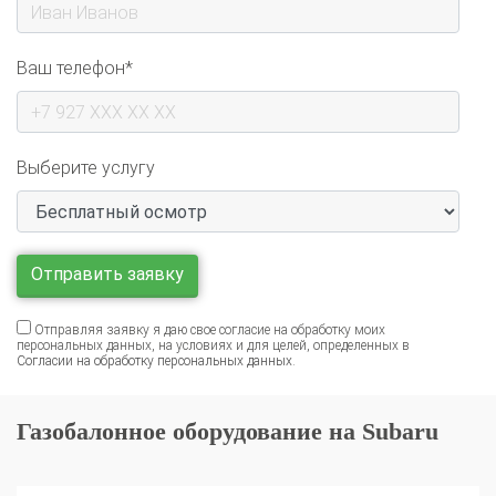
Ваш телефон*
Выберите услугу
Отправляя заявку я даю свое согласие на обработку моих
персональных данных, на условиях и для целей, определенных в
Согласии на обработку персональных данных
.
Газобалонное оборудование на Subaru