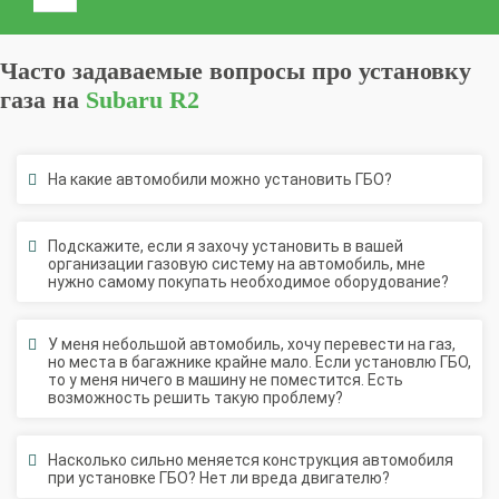
Часто задаваемые вопросы про установку
газа на
Subaru R2
На какие автомобили можно установить ГБО?
Подскажите, если я захочу установить в вашей
организации газовую систему на автомобиль, мне
нужно самому покупать необходимое оборудование?
У меня небольшой автомобиль, хочу перевести на газ,
но места в багажнике крайне мало. Если установлю ГБО,
то у меня ничего в машину не поместится. Есть
возможность решить такую проблему?
Насколько сильно меняется конструкция автомобиля
при установке ГБО? Нет ли вреда двигателю?