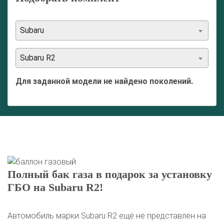
Subaru
Subaru R2
Для заданной модели не найдено поколений.
Полный бак газа в подарок за установку
ГБО на Subaru R2!
Автомобиль марки Subaru R2 ещё не представлен на