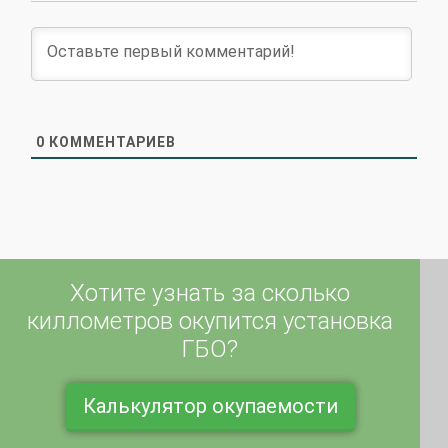
0
КОММЕНТАРИЕВ
Хотите узнать за сколько
киллометров окупится установка
ГБО?
Калькулятор окупаемости