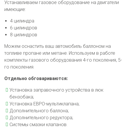
Устанавливаем газовое оборудование на двигатели
имеющие:
4 цилиндра
6 цилиндров
8 цилиндров
Можем оснастить ваш автомобиль баллоном на
топливе пропане или метане. Используем в работе
комплекты газового оборудования 4-го поколения, 5-
го поколения.
Отдельно обговариваются:
Установка заправочного устройства в люк
бензобака;
Установка ЕВРО-мультиклапана;
Дополнительного баллона;
Дополнительного редуктора;
Системы смазки клапанов.