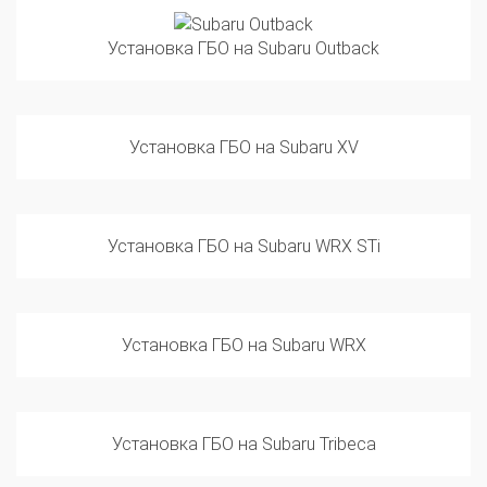
Установка ГБО на Subaru Outback
Установка ГБО на Subaru XV
Установка ГБО на Subaru WRX STi
Установка ГБО на Subaru WRX
Установка ГБО на Subaru Tribeca