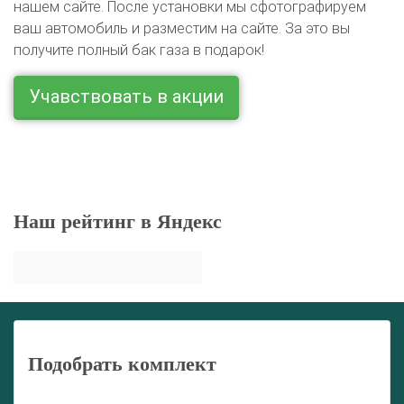
нашем сайте. После установки мы сфотографируем
ваш автомобиль и разместим на сайте. За это вы
получите полный бак газа в подарок!
Учавствовать в акции
Наш рейтинг в Яндекс
Подобрать комплект