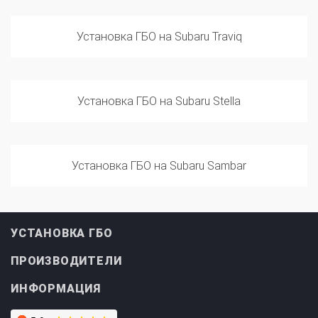
Установка ГБО на Subaru Traviq
Установка ГБО на Subaru Stella
Установка ГБО на Subaru Sambar
УСТАНОВКА ГБО
ПРОИЗВОДИТЕЛИ
ИНФОРМАЦИЯ