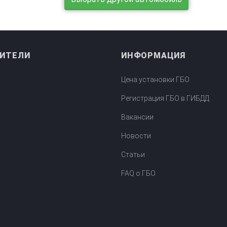
ИТЕЛИ
ИНФОРМАЦИЯ
Цена установки ГБО
ктора
Регистрация ГБО в ГИБДД
Вакансии
Новости
Статьи
FAQ о ГБО