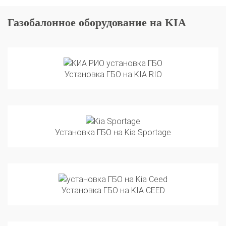
Газобалонное оборудование на KIA
Установка ГБО на KIA RIO
Установка ГБО на Kia Sportage
Установка ГБО на KIA CEED