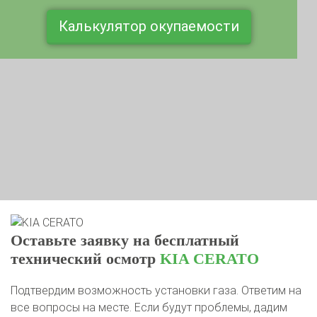
Калькулятор окупаемости
Оставьте заявку на бесплатный
технический осмотр
KIA CERATO
Подтвердим возможность установки газа. Ответим на
все вопросы на месте. Если будут проблемы, дадим
рекомендации к устранению или ликвидируем их