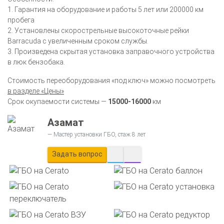
1. Гарантия на оборудование и работы 5 лет или 200000 км
пробега
2. Установлены скорострельные высокоточные рейки
Barracuda с увеличенным сроком службы.
3. Произведена скрытая установка заправочного устройства
в люк бензобака.
Стоимость переоборудования «под ключ» можно посмотреть
в разделе «Цены»
Срок окупаемости системы —
15000-16000
км
Азамат
Мастер установки ГБО, стаж 8 лет
Задать вопрос