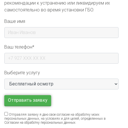
самостоятельно во время установки ГБО.
Ваше имя
Ваш телефон*
Выберите услугу
Отправляя заявку я даю свое согласие на обработку моих
персональных данных, на условиях и для целей, определенных в
Согласии на обработку персональных данных
.