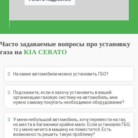
Часто задаваемые вопросы про установку
газа на
KIA CERATO
На какие автомобили можно установить ГБО?
Подскажите, если я захочу установить в вашей
организации газовую систему на автомобиль, мне
нужно самому покупать необходимое оборудование?
У меня небольшой автомобиль, хочу перевести на газ,
но места в багажнике крайне мало. Если установлю ГБО,
то у меня ничего в машину не поместится. Есть
возможность решить такую проблему?