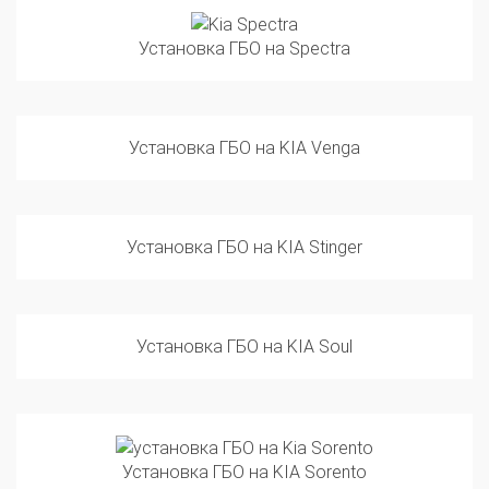
Установка ГБО на Spectra
Установка ГБО на KIA Venga
Установка ГБО на KIA Stinger
Установка ГБО на KIA Soul
Установка ГБО на KIA Sorento