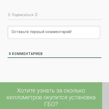
Подписаться
0
КОММЕНТАРИЕВ
Хотите узнать за сколько
киллометров окупится установка
ГБО?