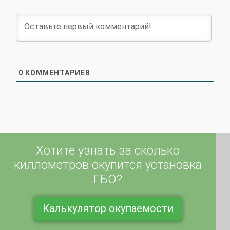
0
КОММЕНТАРИЕВ
Хотите узнать за сколько
киллометров окупится установка
ГБО?
Калькулятор окупаемости