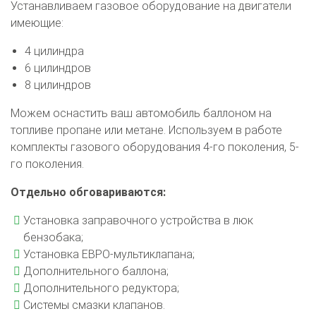
Устанавливаем газовое оборудование на двигатели
имеющие:
4 цилиндра
6 цилиндров
8 цилиндров
Можем оснастить ваш автомобиль баллоном на
топливе пропане или метане. Используем в работе
комплекты газового оборудования 4-го поколения, 5-
го поколения.
Отдельно обговариваются:
Установка заправочного устройства в люк
бензобака;
Установка ЕВРО-мультиклапана;
Дополнительного баллона;
Дополнительного редуктора;
Системы смазки клапанов.