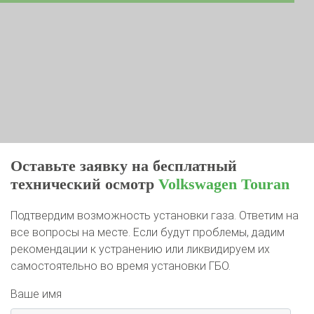
Оставьте заявку на бесплатный
технический осмотр
Volkswagen Touran
Подтвердим возможность установки газа. Ответим на
все вопросы на месте. Если будут проблемы, дадим
рекомендации к устранению или ликвидируем их
самостоятельно во время установки ГБО.
Ваше имя