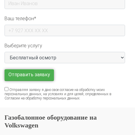
Ваш телефон*
Выберите услугу
Отправляя заявку я даю свое согласие на обработку моих
персональных данных, на условиях и для целей, определенных в
Согласии на обработку персональных данных
.
Газобалонное оборудование на
Volkswagen