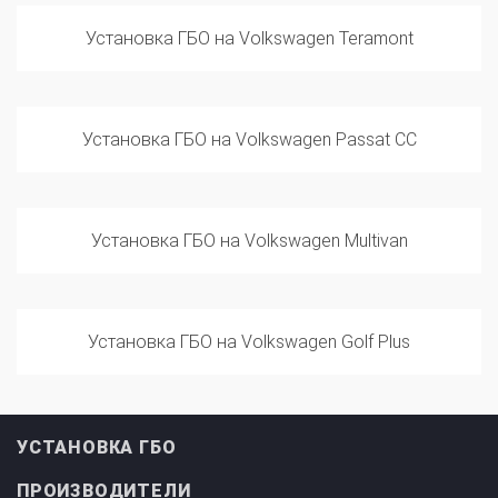
Установка ГБО на Volkswagen Teramont
Установка ГБО на Volkswagen Passat CC
Установка ГБО на Volkswagen Multivan
Установка ГБО на Volkswagen Golf Plus
УСТАНОВКА ГБО
ПРОИЗВОДИТЕЛИ