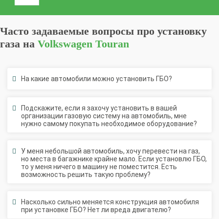
Часто задаваемые вопросы про установку
газа на
Volkswagen Touran
На какие автомобили можно установить ГБО?
Подскажите, если я захочу установить в вашей
организации газовую систему на автомобиль, мне
нужно самому покупать необходимое оборудование?
У меня небольшой автомобиль, хочу перевести на газ,
но места в багажнике крайне мало. Если установлю ГБО,
то у меня ничего в машину не поместится. Есть
возможность решить такую проблему?
Насколько сильно меняется конструкция автомобиля
при установке ГБО? Нет ли вреда двигателю?