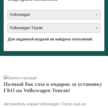
Volkswagen
Volkswagen Touran
Для заданной модели не найдено поколений.
Полный бак газа в подарок за установку
ГБО на Volkswagen Touran!
Автомобиль марки Volkswagen Touran ещё не