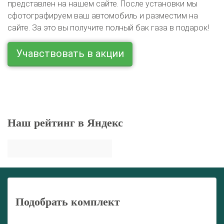
представлен на нашем сайте. После установки мы
сфотографируем ваш автомобиль и разместим на
сайте. За это вы получите полный бак газа в подарок!
Учавствовать в акции
Наш рейтинг в Яндекс
Подобрать комплект