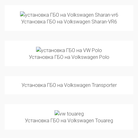
Установка ГБО на Volkswagen Sharan-VR6
Установка ГБО на Volkswagen Polo
Установка ГБО на Volkswagen Transporter
Установка ГБО на Volkswagen Touareg