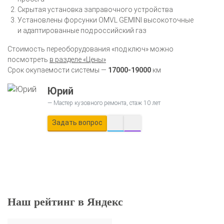
Скрытая установка заправочного устройства
Установлены форсунки OMVL GEMINI высокоточные
и адаптированные под российский газ
Стоимость переоборудования «под ключ» можно
посмотреть
в разделе «Цены»
Срок окупаемости системы —
17000-19000
км
Юрий
Мастер кузовного ремонта, стаж 10 лет
Задать вопрос
Наш рейтинг в Яндекс