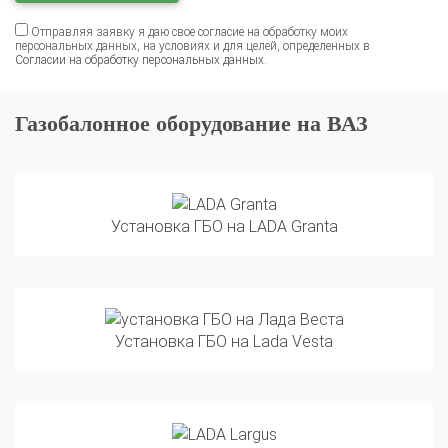
Отправляя заявку я даю свое согласие на обработку моих
персональных данных, на условиях и для целей, определенных в
Согласии на обработку персональных данных
.
Газобалонное оборудование на ВАЗ
Установка ГБО на LADA Granta
Установка ГБО на Lada Vesta
Установка ГБО на LADA Largus