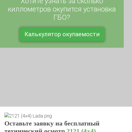
киллометров окупится установка
ГБО?
Калькулятор окупаемости
Оставьте заявку на бесплатный
технический осмотр
2121 (4×4)