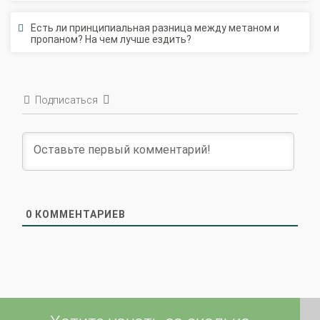
Есть ли принципиальная разница между метаном и
пропаном? На чем лучше ездить?
Подписаться
0
КОММЕНТАРИЕВ
Хотите узнать за сколько