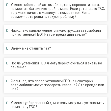
но места в багажнике крайне мало. Если установлю ГБО,
то у меня ничего в машину не поместится. Есть
возможность решить такую проблему?
Насколько сильно меняется конструкция автомобиля
при установке ГБО? Нет ли вреда двигателю?
Зачем мне ставить газ?
После установки ГБО я могу переключиться и ехать на
бензине?
Я слышал, что после установки ГБО на некоторых
автомобилях могут прогорать клапана? Это правда или
нет?
У меня турбированный двигатель, могу ли я установить
на машину ГБО?