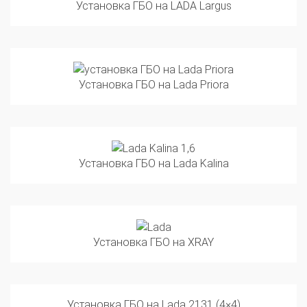
Установка ГБО на Lada Priora
Установка ГБО на Lada Kalina
Установка ГБО на XRAY
Установка ГБО на Lada 2131 (4×4)