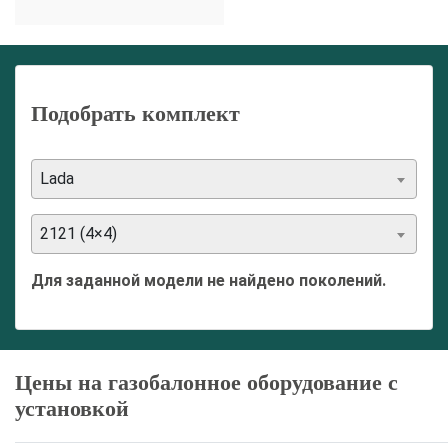
Подобрать комплект
Lada
2121 (4×4)
Для заданной модели не найдено поколений.
Цены на газобалонное оборудование с
установкой