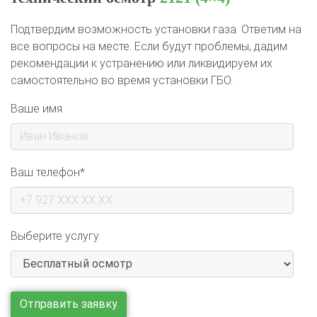
Подтвердим возможность установки газа. Ответим на
все вопросы на месте. Если будут проблемы, дадим
рекомендации к устранению или ликвидируем их
самостоятельно во время установки ГБО.
Ваше имя
Ваш телефон*
Выберите услугу