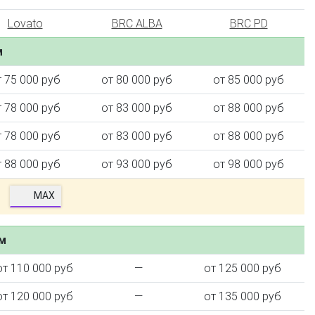
Lovato
BRC ALBA
BRC PD
м
т 75 000 руб
от 80 000 руб
от 85 000 руб
т 78 000 руб
от 83 000 руб
от 88 000 руб
т 78 000 руб
от 83 000 руб
от 88 000 руб
т 88 000 руб
от 93 000 руб
от 98 000 руб
MAX
ем
от 110 000 руб
—
от 125 000 руб
от 120 000 руб
—
от 135 000 руб