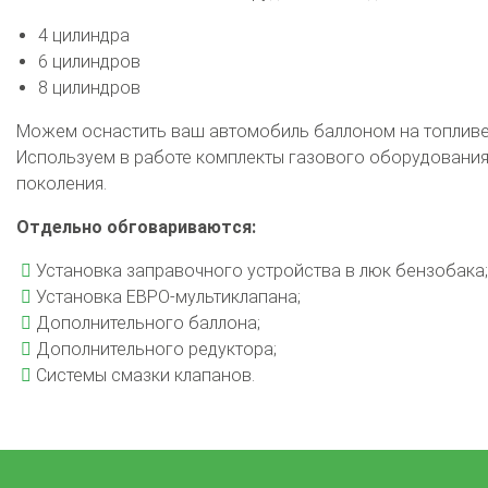
4 цилиндра
6 цилиндров
8 цилиндров
Можем оснастить ваш автомобиль баллоном на топливе 
Используем в работе комплекты газового оборудования 
поколения.
Отдельно обговариваются:
Установка заправочного устройства в люк бензобака;
Установка ЕВРО-мультиклапана;
Дополнительного баллона;
Дополнительного редуктора;
Системы смазки клапанов.