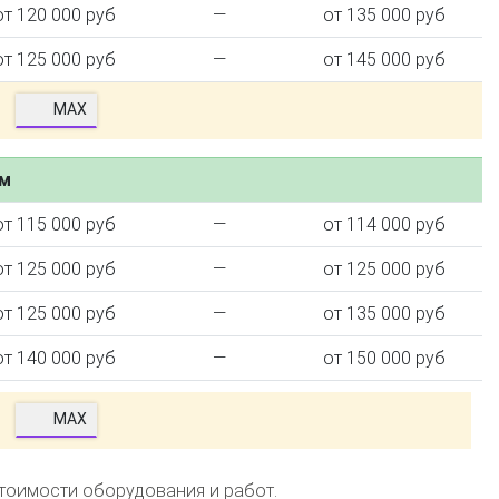
от 120 000 руб
—
от 135 000 руб
от 125 000 руб
—
от 145 000 руб
MAX
ем
от 115 000 руб
—
от 114 000 руб
от 125 000 руб
—
от 125 000 руб
от 125 000 руб
—
от 135 000 руб
от 140 000 руб
—
от 150 000 руб
MAX
стоимости оборудования и работ.