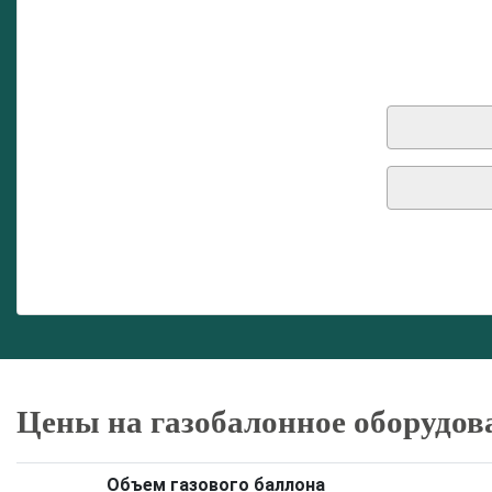
Цены на газобалонное оборудов
Объем газового баллона