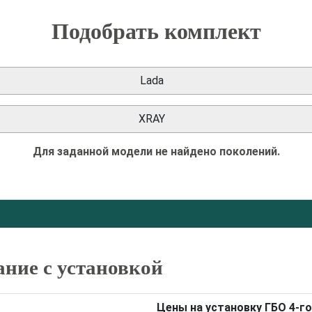
Подобрать комплект
Lada
XRAY
Для заданной модели не найдено поколений.
ание с установкой
Цены на установку ГБО 4-го