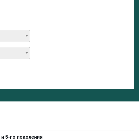
 и 5-го поколения