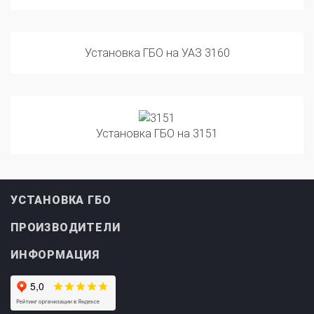
Установка ГБО на УАЗ 3160
Установка ГБО на 3151
УСТАНОВКА ГБО
ПРОИЗВОДИТЕЛИ
ИНФОРМАЦИЯ