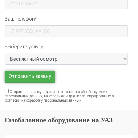
Ваш телефон*
Выберите услугу
Отправляя заявку я даю свое согласие на обработку моих
персональных данных, на условиях и для целей, определенных в
Согласии на обработку персональных данных
.
Газобалонное оборудование на УАЗ