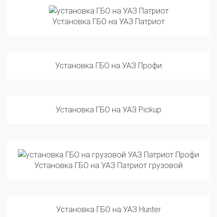
Установка ГБО на УАЗ Патриот
Установка ГБО на УАЗ Профи
Установка ГБО на УАЗ Pickup
Установка ГБО на УАЗ Патриот грузовой
Установка ГБО на УАЗ Hunter