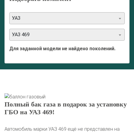
УАЗ
УАЗ 469
Для заданной модели не найдено поколений.
Полный бак газа в подарок за установку
ГБО на УАЗ 469!
Автомобиль марки УАЗ 469 ещё не представлен на