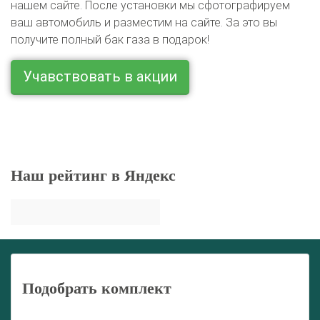
нашем сайте. После установки мы сфотографируем
ваш автомобиль и разместим на сайте. За это вы
получите полный бак газа в подарок!
Учавствовать в акции
Наш рейтинг в Яндекс
Подобрать комплект