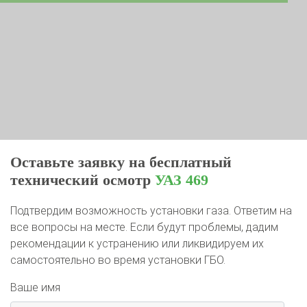
Оставьте заявку на бесплатный
технический осмотр
УАЗ 469
Подтвердим возможность установки газа. Ответим на
все вопросы на месте. Если будут проблемы, дадим
рекомендации к устранению или ликвидируем их
самостоятельно во время установки ГБО.
Ваше имя