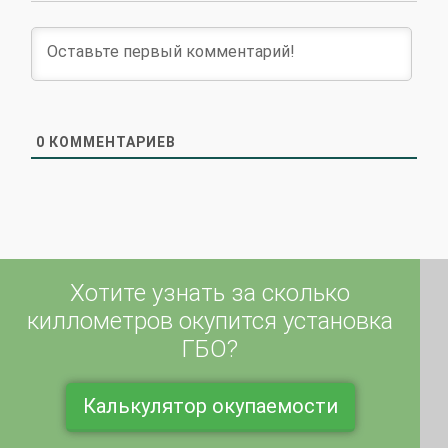
0
КОММЕНТАРИЕВ
Хотите узнать за сколько
киллометров окупится установка
ГБО?
Калькулятор окупаемости