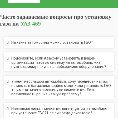
Часто задаваемые вопросы про установку
газа на
УАЗ 469
На какие автомобили можно установить ГБО?
Подскажите, если я захочу установить в вашей
организации газовую систему на автомобиль, мне
нужно самому покупать необходимое оборудование?
У меня небольшой автомобиль, хочу перевести на газ,
но места в багажнике крайне мало. Если установлю ГБО,
то у меня ничего в машину не поместится. Есть
возможность решить такую проблему?
Насколько сильно меняется конструкция автомобиля
при установке ГБО? Нет ли вреда двигателю?