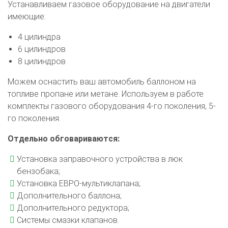
Устанавливаем газовое оборудование на двигатели
имеющие:
4 цилиндра
6 цилиндров
8 цилиндров
Можем оснастить ваш автомобиль баллоном на
топливе пропане или метане. Используем в работе
комплекты газового оборудования 4-го поколения, 5-
го поколения.
Отдельно обговариваются:
Установка заправочного устройства в люк
бензобака;
Установка ЕВРО-мультиклапана;
Дополнительного баллона;
Дополнительного редуктора;
Системы смазки клапанов.