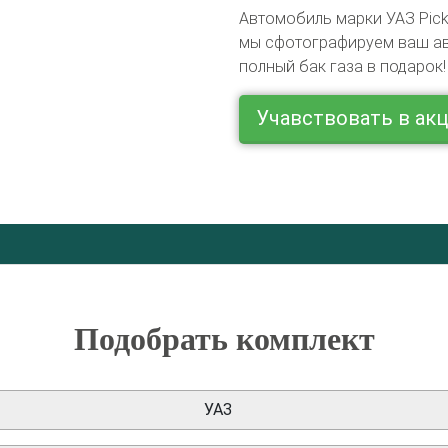
Автомобиль марки УАЗ Pick
мы сфотографируем ваш авт
полный бак газа в подарок!
Учавствовать в ак
Подобрать комплект
УАЗ