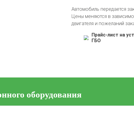
Автомобиль передается за
Цены меняются в зависимо
двигателя и пожеланий зак
Прайс-лист на ус
ГБО
онного оборудования