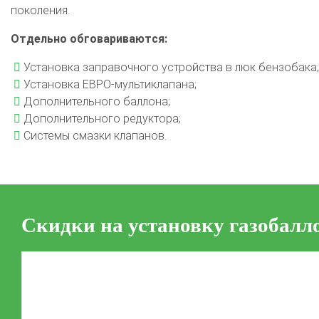
поколения.
Отдельно обговариваются:
Установка заправочного устройства в люк бензобака;
Установка ЕВРО-мультиклапана;
Дополнительного баллона;
Дополнительного редуктора;
Системы смазки клапанов.
Скидки на установку газобалл