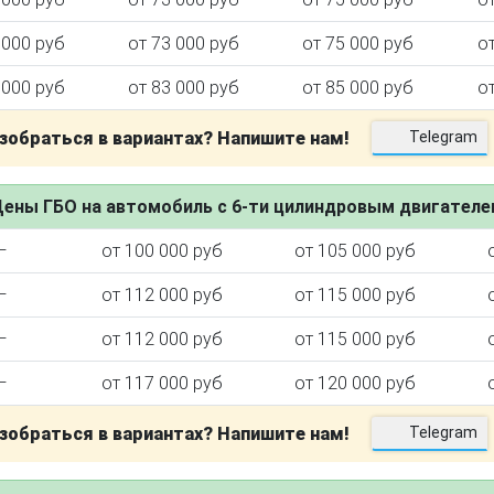
 000 руб
от 73 000 руб
от 75 000 руб
о
 000 руб
от 83 000 руб
от 85 000 руб
о
зобраться в вариантах? Напишите нам!
Telegram
ены ГБО на автомобиль с 6-ти цилиндровым двигател
—
от 100 000 руб
от 105 000 руб
—
от 112 000 руб
от 115 000 руб
—
от 112 000 руб
от 115 000 руб
—
от 117 000 руб
от 120 000 руб
зобраться в вариантах? Напишите нам!
Telegram