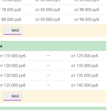
т 78 000 руб
от 83 000 руб
от 88 000 руб
т 88 000 руб
от 93 000 руб
от 98 000 руб
MAX
ем
от 110 000 руб
—
от 125 000 руб
от 120 000 руб
—
от 135 000 руб
от 120 000 руб
—
от 135 000 руб
от 125 000 руб
—
от 145 000 руб
MAX