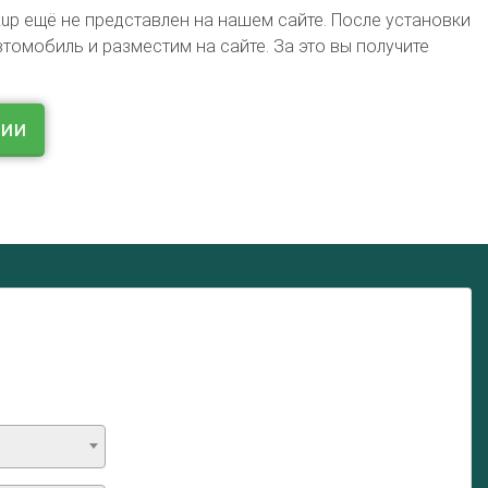
up ещё не представлен на нашем сайте. После установки
омобиль и разместим на сайте. За это вы получите
ции