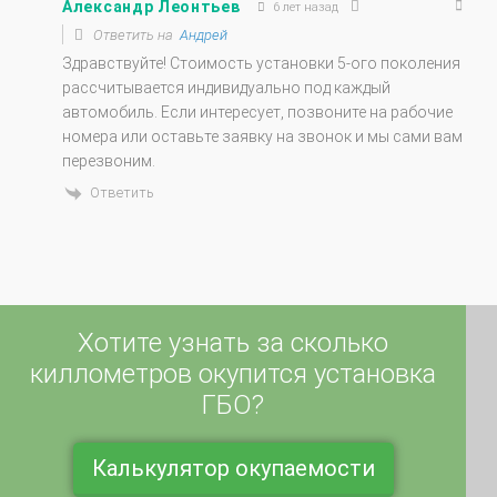
Ответить на
Андрей
Здравствуйте! Стоимость установки 5-ого поколения
рассчитывается индивидуально под каждый
автомобиль. Если интересует, позвоните на рабочие
номера или оставьте заявку на звонок и мы сами вам
перезвоним.
Ответить
Хотите узнать за сколько
киллометров окупится установка
ГБО?
Калькулятор окупаемости