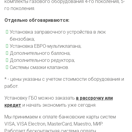
комплекты газового оборудования 4-го поколения, 5-
го поколения.
Отдельно обговариваются:
Установка заправочного устройства в люк
бензобака;
Установка ЕВРО-мультиклапана;
Дополнительного баллона;
Дополнительного редуктора;
Системы смазки клапанов.
* - цены указаны с учетом стоимости оборудования и
работ.
Установку ГБО можно заказать
в рассрочку или
кредит
и начать экономить уже сегодня.
Мы принимаем к оплате банковские карты систем
VISA, VISA Electron, MasterCard, Maestro, МИР.
Работает бесконтактная система оплаты