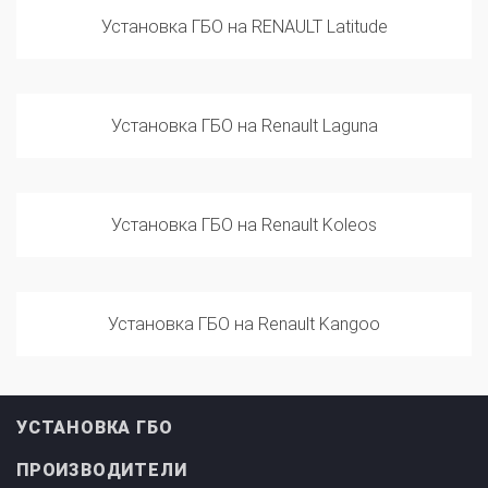
Установка ГБО на RENAULT Latitude
Установка ГБО на Renault Laguna
Установка ГБО на Renault Koleos
Установка ГБО на Renault Kangoo
УСТАНОВКА ГБО
ПРОИЗВОДИТЕЛИ
ИНФОРМАЦИЯ