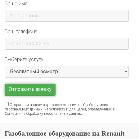
Ваш телефон*
Выберите услугу
Отправляя заявку я даю свое согласие на обработку моих
персональных данных, на условиях и для целей, определенных в
Согласии на обработку персональных данных
.
Газобалонное оборудование на Renault