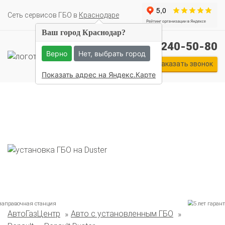
Cеть сервисов ГБО в
Краснодаре
Ваш город Краснодар?
+7 (861) 240-50-80
Верно
Нет, выбрать город
Заказать звонок
Показать адрес на Яндекс.Карте
АвтоГазЦентр
Авто с установленным ГБО