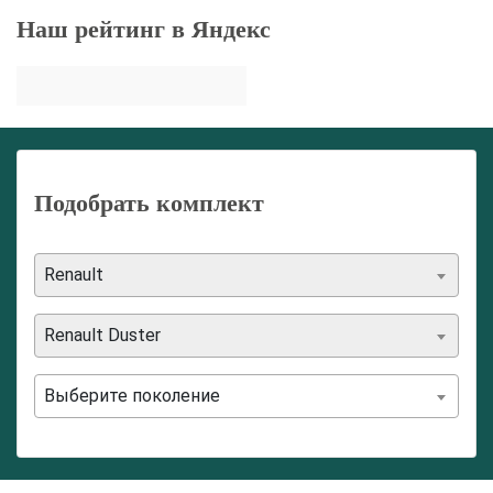
Наш рейтинг в Яндекс
Подобрать комплект
Renault
Renault Duster
Выберите поколение