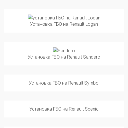
Установка ГБО на Renault Logan
Установка ГБО на Renault Sandero
Установка ГБО на Renault Symbol
Установка ГБО на Renault Scenic