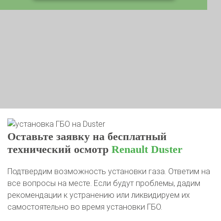
Оставьте заявку на бесплатный
технический осмотр
Renault Duster
Подтвердим возможность установки газа. Ответим на
все вопросы на месте. Если будут проблемы, дадим
рекомендации к устранению или ликвидируем их
самостоятельно во время установки ГБО.
Ваше имя