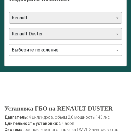
Renault
Renault Duster
Выберите поколение
Установка ГБО на RENAULT DUSTER
Двигатель:
4 цилиндров, объем 2,0 мощность 143 л/с
Длительность установки:
5 часов
Система:
распределенного впрыска OMVL Saver, редуктор