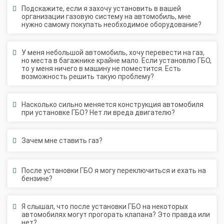
организации газовую систему на автомобиль, мне
нужно самому покупать необходимое оборудование?
У меня небольшой автомобиль, хочу перевести на газ,
но места в багажнике крайне мало. Если установлю ГБО,
то у меня ничего в машину не поместится. Есть
возможность решить такую проблему?
Насколько сильно меняется конструкция автомобиля
при установке ГБО? Нет ли вреда двигателю?
Зачем мне ставить газ?
После установки ГБО я могу переключиться и ехать на
бензине?
Я слышал, что после установки ГБО на некоторых
автомобилях могут прогорать клапана? Это правда или
нет?