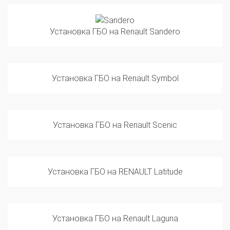
Установка ГБО на Renault Sandero
Установка ГБО на Renault Symbol
Установка ГБО на Renault Scenic
Установка ГБО на RENAULT Latitude
Установка ГБО на Renault Laguna