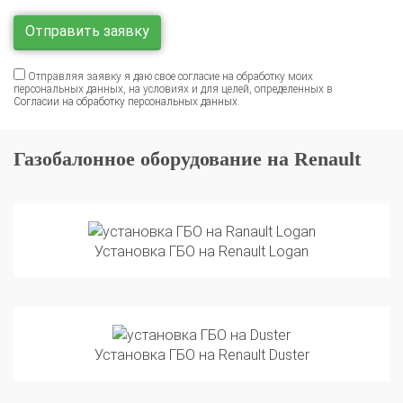
Отправляя заявку я даю свое согласие на обработку моих
персональных данных, на условиях и для целей, определенных в
Согласии на обработку персональных данных
.
Газобалонное оборудование на Renault
Установка ГБО на Renault Logan
Установка ГБО на Renault Duster