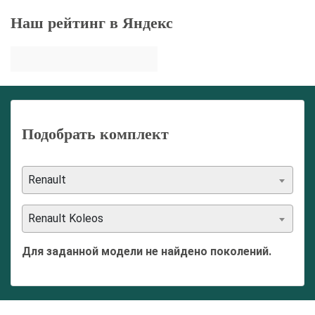
Наш рейтинг в Яндекс
Подобрать комплект
Renault
Renault Koleos
Для заданной модели не найдено поколений.