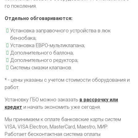
го поколения.
Отдельно обговариваются:
Установка заправочного устройства в люк
бензобака;
Установка ЕВРО-мультиклапана;
Дополнительного баллона;
Дополнительного редуктора;
Системы смазки клапанов.
* - цены указаны с учетом стоимости оборудования и
работ.
Установку ГБО можно заказать
в рассрочку или
кредит
и начать экономить уже сегодня.
Мы принимаем к оплате банковские карты систем
VISA, VISA Electron, MasterCard, Maestro, МИР.
Работает бесконтактная система оплаты