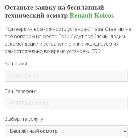
технический осмотр
Renault Koleos
Подтвердим возможность установки газа. Ответим на
все вопросы на месте. Если будут проблемы, дадим
рекомендации к устранению или ликвидируем их
самостоятельно во время установки ГБО.
Ваше имя
Ваш телефон*
Выберите услугу