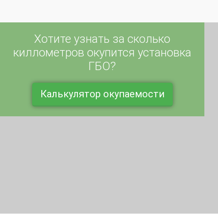
Хотите узнать за сколько
киллометров окупится установка
ГБО?
Калькулятор окупаемости
Оставьте заявку на бесплатный