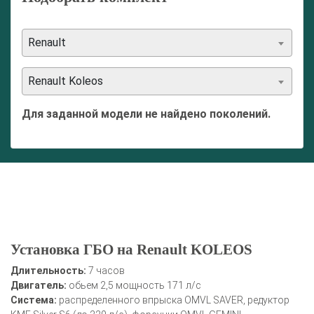
Renault
Renault Koleos
Для заданной модели не найдено поколений.
Установка ГБО на Renault KOLEOS
Длительность:
7 часов
Двигатель:
обьем 2,5 мощность 171 л/с
Система:
распределенного впрыска OMVL SAVER, редуктор