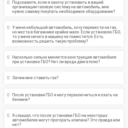
нужно самому покупать необходимое оборудование?
У меня небольшой автомобиль, хочу перевести на газ,
но места в багажнике крайне мало. Если установлю ГБО,
то у меня ничего в машину не поместится. Есть
возможность решить такую проблему?
Насколько сильно меняется конструкция автомобиля
при установке ГБО? Нет ли вреда двигателю?
Зачем мне ставить газ?
После установки ГБО я могу переключиться и ехать на
бензине?
Я слышал, что после установки ГБО на некоторых
автомобилях могут прогорать клапана? Это правда или
нет?