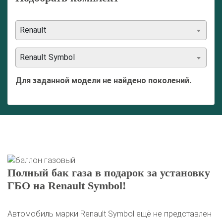
Renault
Renault Symbol
Для заданной модели не найдено поколений.
Полный бак газа в подарок за установку
ГБО на Renault Symbol!
Автомобиль марки Renault Symbol ещё не представлен