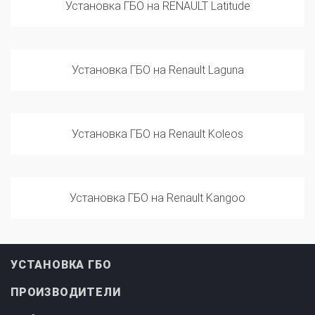
Установка ГБО на Renault Laguna
Установка ГБО на Renault Koleos
Установка ГБО на Renault Kangoo
УСТАНОВКА ГБО
ПРОИЗВОДИТЕЛИ
ИНФОРМАЦИЯ