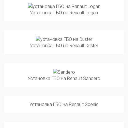
Установка ГБО на Renault Logan
Установка ГБО на Renault Duster
Установка ГБО на Renault Sandero
Установка ГБО на Renault Scenic
Установка ГБО на RENAULT Latitude