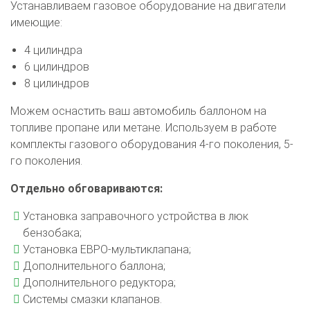
Устанавливаем газовое оборудование на двигатели
имеющие:
4 цилиндра
6 цилиндров
8 цилиндров
Можем оснастить ваш автомобиль баллоном на
топливе пропане или метане. Используем в работе
комплекты газового оборудования 4-го поколения, 5-
го поколения.
Отдельно обговариваются:
Установка заправочного устройства в люк
бензобака;
Установка ЕВРО-мультиклапана;
Дополнительного баллона;
Дополнительного редуктора;
Системы смазки клапанов.