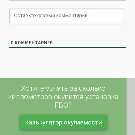
0
КОММЕНТАРИЕВ
Хотите узнать за сколько
киллометров окупится установка
ГБО?
Калькулятор окупаемости