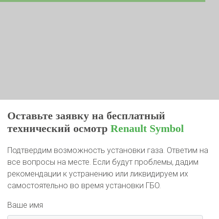
Оставьте заявку на бесплатный
технический осмотр
Renault Symbol
Подтвердим возможность установки газа. Ответим на
все вопросы на месте. Если будут проблемы, дадим
рекомендации к устранению или ликвидируем их
самостоятельно во время установки ГБО.
Ваше имя