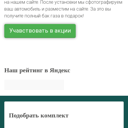
на нашем сайте. После установки мы сфотографируем
ваш автомобиль и разместим на сайте. За это вы
получите полный бак газа в подарок!
Учавствовать в акции
Наш рейтинг в Яндекс
Подобрать комплект