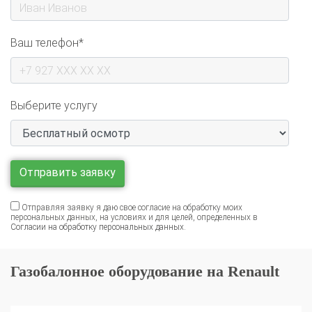
Ваш телефон*
Выберите услугу
Отправляя заявку я даю свое согласие на обработку моих
персональных данных, на условиях и для целей, определенных в
Согласии на обработку персональных данных
.
Газобалонное оборудование на Renault